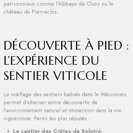
patrimoniaux comme l’Abbaye de Cluny ou le
château de Pierreclos.
DÉCOUVERTE À PIED :
L’EXPÉRIENCE DU
SENTIER VITICOLE
Le maillage des sentiers balisés dans le Mâconnais
permet d’alterner entre découverte de
l’environnement naturel et immersion dans la vie
vigneronne. Parmi les plus réputés :
Le sentier des Crêtes de Solutré-