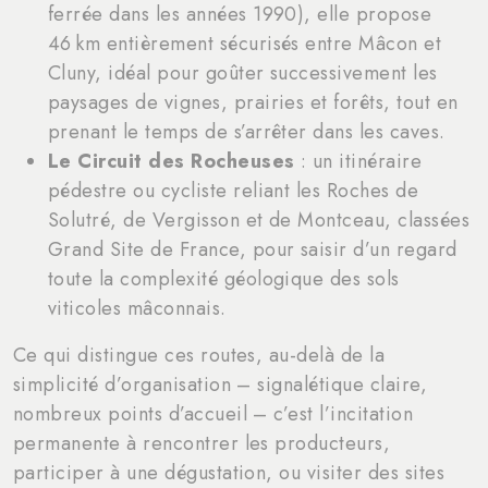
ferrée dans les années 1990), elle propose
46 km entièrement sécurisés entre Mâcon et
Cluny, idéal pour goûter successivement les
paysages de vignes, prairies et forêts, tout en
prenant le temps de s’arrêter dans les caves.
Le Circuit des Rocheuses
: un itinéraire
pédestre ou cycliste reliant les Roches de
Solutré, de Vergisson et de Montceau, classées
Grand Site de France, pour saisir d’un regard
toute la complexité géologique des sols
viticoles mâconnais.
Ce qui distingue ces routes, au-delà de la
simplicité d’organisation – signalétique claire,
nombreux points d’accueil – c’est l’incitation
permanente à rencontrer les producteurs,
participer à une dégustation, ou visiter des sites