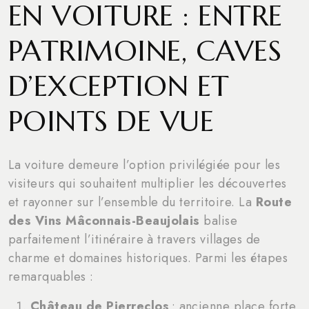
EN VOITURE : ENTRE
PATRIMOINE, CAVES
D’EXCEPTION ET
POINTS DE VUE
La voiture demeure l’option privilégiée pour les
visiteurs qui souhaitent multiplier les découvertes
et rayonner sur l’ensemble du territoire. La
Route
des Vins Mâconnais-Beaujolais
balise
parfaitement l’itinéraire à travers villages de
charme et domaines historiques. Parmi les étapes
remarquables :
Château de Pierreclos
: ancienne place forte