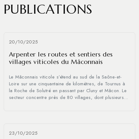
PUBLICATIONS
20/10/2025
Arpenter les routes et sentiers des
villages viticoles du Mâconnais
Le Mâconnais viticole s’étend au sud de la Saône-et-
Loire sur une cinquantaine de kilomètres, de Tournus à
la Roche de Solutré en passant par Cluny et Mâcon. Le
secteur concentre près de 80 villages, dont plusieurs...
23/10/2025