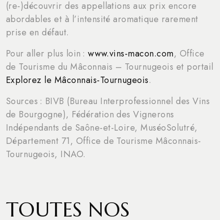
(re-)découvrir des appellations aux prix encore
abordables et à l’intensité aromatique rarement
prise en défaut.
Pour aller plus loin :
www.vins-macon.com
, Office
de Tourisme du Mâconnais – Tournugeois et portail
Explorez le Mâconnais-Tournugeois
.
Sources : BIVB (Bureau Interprofessionnel des Vins
de Bourgogne), Fédération des Vignerons
Indépendants de Saône-et-Loire, MuséoSolutré,
Département 71, Office de Tourisme Mâconnais-
Tournugeois, INAO.
TOUTES NOS