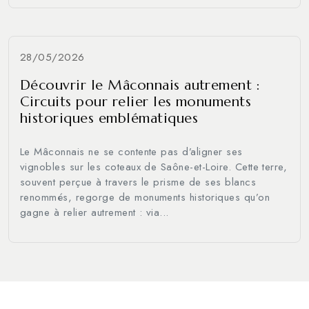
28/05/2026
Découvrir le Mâconnais autrement :
Circuits pour relier les monuments
historiques emblématiques
Le Mâconnais ne se contente pas d’aligner ses
vignobles sur les coteaux de Saône-et-Loire. Cette terre,
souvent perçue à travers le prisme de ses blancs
renommés, regorge de monuments historiques qu’on
gagne à relier autrement : via...