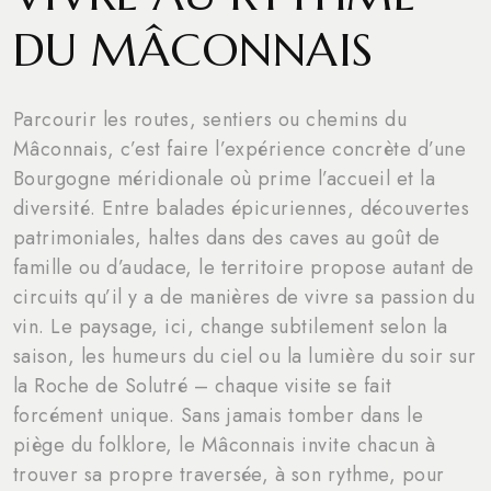
DU MÂCONNAIS
Parcourir les routes, sentiers ou chemins du
Mâconnais, c’est faire l’expérience concrète d’une
Bourgogne méridionale où prime l’accueil et la
diversité. Entre balades épicuriennes, découvertes
patrimoniales, haltes dans des caves au goût de
famille ou d’audace, le territoire propose autant de
circuits qu’il y a de manières de vivre sa passion du
vin. Le paysage, ici, change subtilement selon la
saison, les humeurs du ciel ou la lumière du soir sur
la Roche de Solutré – chaque visite se fait
forcément unique. Sans jamais tomber dans le
piège du folklore, le Mâconnais invite chacun à
trouver sa propre traversée, à son rythme, pour