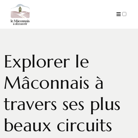
PUBLICATIONS
Explorer le
Mâconnais à
travers ses plus
beaux circuits