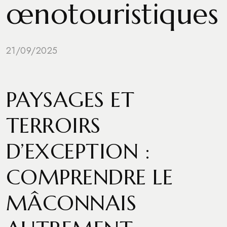
œnotouristiques
21/09/2025
PAYSAGES ET
TERROIRS
D’EXCEPTION :
COMPRENDRE LE
MÂCONNAIS