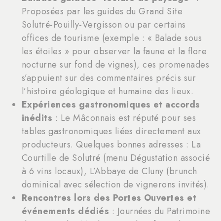
Proposées par les guides du Grand Site
Solutré-Pouilly-Vergisson ou par certains
offices de tourisme (exemple : « Balade sous
les étoiles » pour observer la faune et la flore
nocturne sur fond de vignes), ces promenades
s’appuient sur des commentaires précis sur
l’histoire géologique et humaine des lieux.
Expériences gastronomiques et accords
inédits
: Le Mâconnais est réputé pour ses
tables gastronomiques liées directement aux
producteurs. Quelques bonnes adresses : La
Courtille de Solutré (menu Dégustation associé
à 6 vins locaux), L’Abbaye de Cluny (brunch
dominical avec sélection de vignerons invités).
Rencontres lors des Portes Ouvertes et
événements dédiés
: Journées du Patrimoine