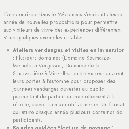
L’œnotourisme dans le Mâconnais s’enrichit chaque
année de nouvelles propositions pour permettre
aux visiteurs de vivre des expériences différentes.
Voici quelques exemples notables :
Ateliers vendanges et visites en immersion
: Plusieurs domaines (Domaine Saumaize-
Michelin à Vergisson, Domaine de la
Soufrandière à Vinzelles, entre autres) ouvrent
leurs portes à l’automne pour proposer des
journées vendanges ouvertes au public,
permettant de participer concrètement à la
récolte, suivie d’un apéritif vigneron. Un format
qui attire chaque année plusieurs centaines de
participants.
Balades guidées "lecture de paysage"
: