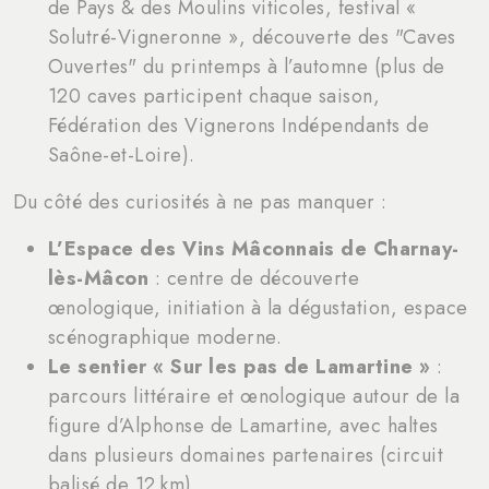
de Pays & des Moulins viticoles, festival «
Solutré-Vigneronne », découverte des "Caves
Ouvertes" du printemps à l’automne (plus de
120 caves participent chaque saison,
Fédération des Vignerons Indépendants de
Saône-et-Loire).
Du côté des curiosités à ne pas manquer :
L’Espace des Vins Mâconnais de Charnay-
lès-Mâcon
: centre de découverte
œnologique, initiation à la dégustation, espace
scénographique moderne.
Le sentier « Sur les pas de Lamartine »
:
parcours littéraire et œnologique autour de la
figure d’Alphonse de Lamartine, avec haltes
dans plusieurs domaines partenaires (circuit
balisé de 12 km).