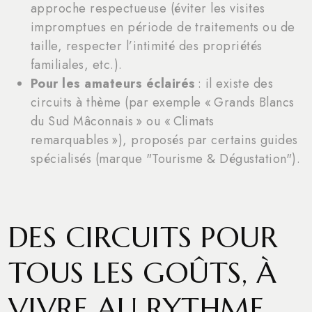
approche respectueuse (éviter les visites
impromptues en période de traitements ou de
taille, respecter l’intimité des propriétés
familiales, etc.).
Pour les amateurs éclairés
: il existe des
circuits à thème (par exemple « Grands Blancs
du Sud Mâconnais » ou « Climats
remarquables »), proposés par certains guides
spécialisés (marque "Tourisme & Dégustation").
DES CIRCUITS POUR
TOUS LES GOÛTS, À
VIVRE AU RYTHME