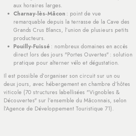
aux horaires larges.
Charnay-lès-Mâcon
: point de vue
remarquable depuis la terrasse de la Cave des
Grands Crus Blancs, l’union de plusieurs petits
producteurs.
Pouilly-Fuissé
: nombreux domaines en accès
direct lors des jours "Portes Ouvertes" : solution
pratique pour alterner vélo et dégustation.
Il est possible d’organiser son circuit sur un ou
deux jours, avec hébergement en chambre d’hôtes
viticole (70 structures labellisées "Vignobles &
Découvertes" sur l’ensemble du Mâconnais, selon
l’Agence de Développement Touristique 71).