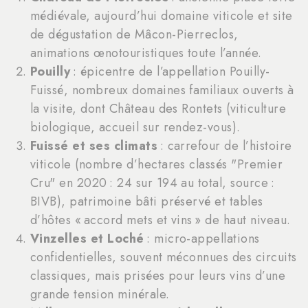
médiévale, aujourd’hui domaine viticole et site
de dégustation de Mâcon-Pierreclos,
animations œnotouristiques toute l’année.
Pouilly
: épicentre de l’appellation Pouilly-
Fuissé, nombreux domaines familiaux ouverts à
la visite, dont Château des Rontets (viticulture
biologique, accueil sur rendez-vous).
Fuissé et ses climats
: carrefour de l’histoire
viticole (nombre d’hectares classés "Premier
Cru" en 2020 : 24 sur 194 au total, source :
BIVB), patrimoine bâti préservé et tables
d’hôtes « accord mets et vins » de haut niveau.
Vinzelles et Loché
: micro-appellations
confidentielles, souvent méconnues des circuits
classiques, mais prisées pour leurs vins d’une
grande tension minérale.