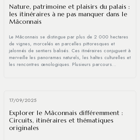
Nature, patrimoine et plaisirs du palais :
les itinéraires à ne pas manquer dans le
Mâconnais
Le Mâconnais se distingue par plus de 2 000 hectares
de vignes, morcelés en parcelles pittoresques et
jalonnés de sentiers balisés. Ces itinéraires conjuguent à
merveille les panoramas naturels, les haltes culturelles et
les rencontres œnologiques. Plusieurs parcours...
17/09/2025
Explorer le Mâconnais différemment :
Circuits, itinéraires et thématiques
originales