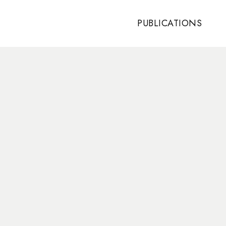
PUBLICATIONS