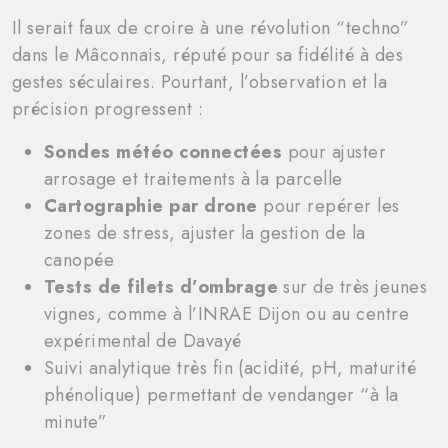
Il serait faux de croire à une révolution “techno”
dans le Mâconnais, réputé pour sa fidélité à des
gestes séculaires. Pourtant, l’observation et la
précision progressent :
Sondes météo connectées
pour ajuster
arrosage et traitements à la parcelle
Cartographie par drone
pour repérer les
zones de stress, ajuster la gestion de la
canopée
Tests de filets d’ombrage
sur de très jeunes
vignes, comme à l’INRAE Dijon ou au centre
expérimental de Davayé
Suivi analytique très fin (acidité, pH, maturité
phénolique) permettant de vendanger “à la
minute”