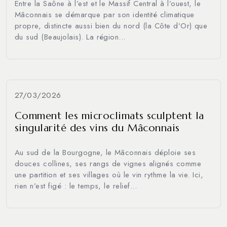
Entre la Saône à l’est et le Massif Central à l’ouest, le
Mâconnais se démarque par son identité climatique
propre, distincte aussi bien du nord (la Côte d’Or) que
du sud (Beaujolais). La région...
27/03/2026
Comment les microclimats sculptent la
singularité des vins du Mâconnais
Au sud de la Bourgogne, le Mâconnais déploie ses
douces collines, ses rangs de vignes alignés comme
une partition et ses villages où le vin rythme la vie. Ici,
rien n’est figé : le temps, le relief...