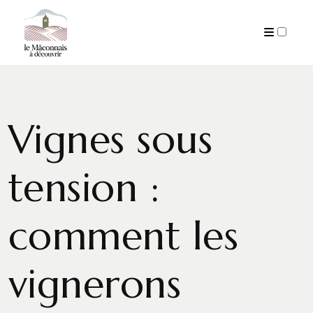
PUBLICATIONS
Vignes sous
tension :
comment les
vignerons