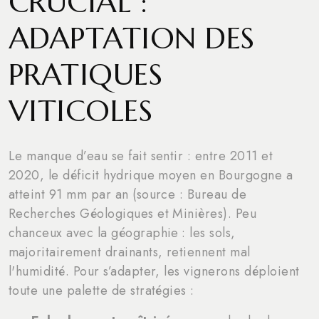
CRUCIAL :
ADAPTATION DES
PRATIQUES
VITICOLES
Le manque d’eau se fait sentir : entre 2011 et
2020, le déficit hydrique moyen en Bourgogne a
atteint 91 mm par an (source : Bureau de
Recherches Géologiques et Minières). Peu
chanceux avec la géographie : les sols,
majoritairement drainants, retiennent mal
l'humidité. Pour s’adapter, les vignerons déploient
toute une palette de stratégies :