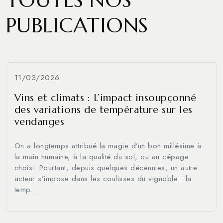
PUBLICATIONS
11/03/2026
Vins et climats : L’impact insoupçonné
des variations de température sur les
vendanges
On a longtemps attribué la magie d’un bon millésime à
la main humaine, à la qualité du sol, ou au cépage
choisi. Pourtant, depuis quelques décennies, un autre
acteur s’impose dans les coulisses du vignoble : la
temp...