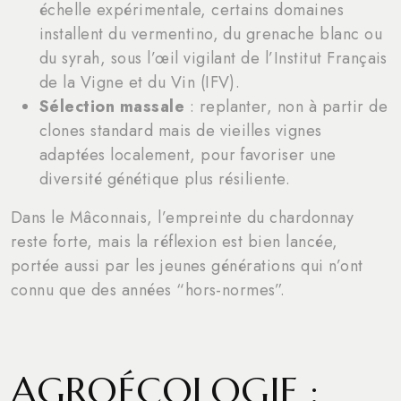
échelle expérimentale, certains domaines
installent du vermentino, du grenache blanc ou
du syrah, sous l’œil vigilant de l’Institut Français
de la Vigne et du Vin (IFV).
Sélection massale
: replanter, non à partir de
clones standard mais de vieilles vignes
adaptées localement, pour favoriser une
diversité génétique plus résiliente.
Dans le Mâconnais, l’empreinte du chardonnay
reste forte, mais la réflexion est bien lancée,
portée aussi par les jeunes générations qui n’ont
connu que des années “hors-normes”.
AGROÉCOLOGIE :