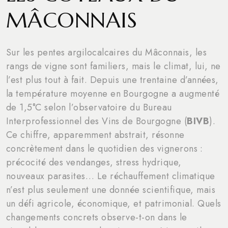
MÂCONNAIS
Sur les pentes argilocalcaires du Mâconnais, les
rangs de vigne sont familiers, mais le climat, lui, ne
l’est plus tout à fait. Depuis une trentaine d’années,
la température moyenne en Bourgogne a augmenté
de 1,5°C selon l’observatoire du Bureau
Interprofessionnel des Vins de Bourgogne (
BIVB
).
Ce chiffre, apparemment abstrait, résonne
concrètement dans le quotidien des vignerons :
précocité des vendanges, stress hydrique,
nouveaux parasites… Le réchauffement climatique
n’est plus seulement une donnée scientifique, mais
un défi agricole, économique, et patrimonial. Quels
changements concrets observe-t-on dans le