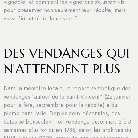
vignoble, et comment les vignerons s’ajustent-ils
pour préserver non seulement leur récolte, mais
aussi l’identité de leurs vins ?
DES VENDANGES QUI
N’ATTENDENT PLUS
Dans la mémoire locale, le repère symbolique des
vendanges “autour de la Saint-Vincent” (22 janvier
pour la fête, septembre pour la récolte) a du
plomb dans l’aile. Depuis deux décennies, ces
dates se bousculent : on vendange désormais 2 à 3
semaines plus tôt qu’en 1988, selon les archives du