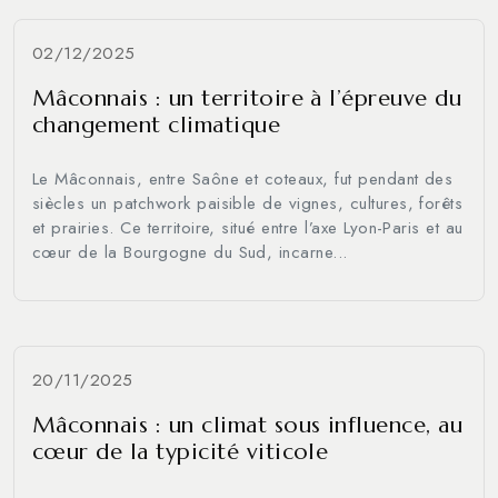
02/12/2025
Mâconnais : un territoire à l’épreuve du
changement climatique
Le Mâconnais, entre Saône et coteaux, fut pendant des
siècles un patchwork paisible de vignes, cultures, forêts
et prairies. Ce territoire, situé entre l’axe Lyon-Paris et au
cœur de la Bourgogne du Sud, incarne...
20/11/2025
Mâconnais : un climat sous influence, au
cœur de la typicité viticole