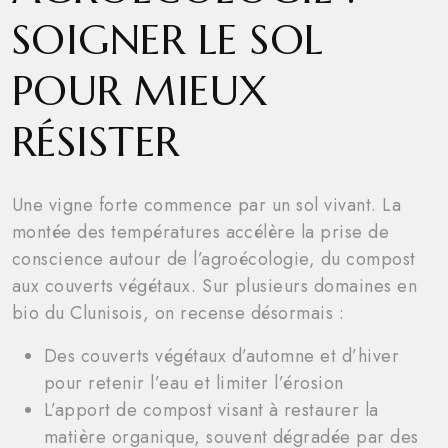
SOIGNER LE SOL
POUR MIEUX
RÉSISTER
Une vigne forte commence par un sol vivant. La
montée des températures accélère la prise de
conscience autour de l’agroécologie, du compost
aux couverts végétaux. Sur plusieurs domaines en
bio du Clunisois, on recense désormais :
Des couverts végétaux d’automne et d’hiver
pour retenir l’eau et limiter l’érosion
L’apport de compost visant à restaurer la
matière organique, souvent dégradée par des