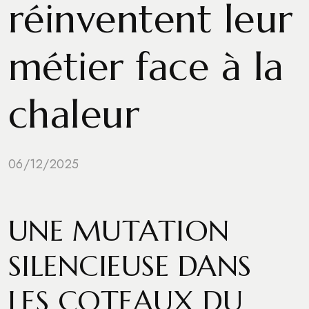
réinventent leur
métier face à la
chaleur
06/12/2025
UNE MUTATION
SILENCIEUSE DANS
LES COTEAUX DU