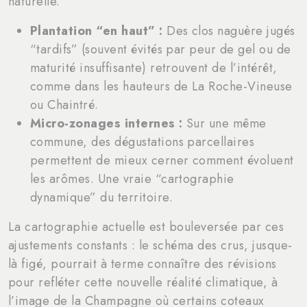
naturelle.
Plantation “en haut” :
Des clos naguère jugés
“tardifs” (souvent évités par peur de gel ou de
maturité insuffisante) retrouvent de l’intérêt,
comme dans les hauteurs de La Roche-Vineuse
ou Chaintré.
Micro-zonages internes :
Sur une même
commune, des dégustations parcellaires
permettent de mieux cerner comment évoluent
les arômes. Une vraie “cartographie
dynamique” du territoire.
La cartographie actuelle est bouleversée par ces
ajustements constants : le schéma des crus, jusque-
là figé, pourrait à terme connaître des révisions
pour refléter cette nouvelle réalité climatique, à
l’image de la Champagne où certains coteaux