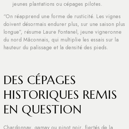
jeunes plantations ou cépages pilotes.
“On réapprend une forme de rusticité. Les vignes
doivent désormais endurer plus, sur une saison plus
longue”, résume Laure Fontanel, jeune vigneronne
du nord Mâconnais, qui multiplie les essais sur la
hauteur du palissage et la densité des pieds.
DES CÉPAGES
HISTORIQUES REMIS
EN QUESTION
Chardonnay, gamay ou pinot noir, fiertés de la