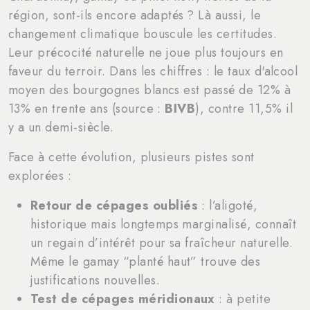
région, sont-ils encore adaptés ? Là aussi, le
changement climatique bouscule les certitudes.
Leur précocité naturelle ne joue plus toujours en
faveur du terroir. Dans les chiffres : le taux d'alcool
moyen des bourgognes blancs est passé de 12% à
13% en trente ans (source :
BIVB
), contre 11,5% il
y a un demi-siècle.
Face à cette évolution, plusieurs pistes sont
explorées :
Retour de cépages oubliés
: l’aligoté,
historique mais longtemps marginalisé, connaît
un regain d’intérêt pour sa fraîcheur naturelle.
Même le gamay “planté haut” trouve des
justifications nouvelles.
Test de cépages méridionaux
: à petite