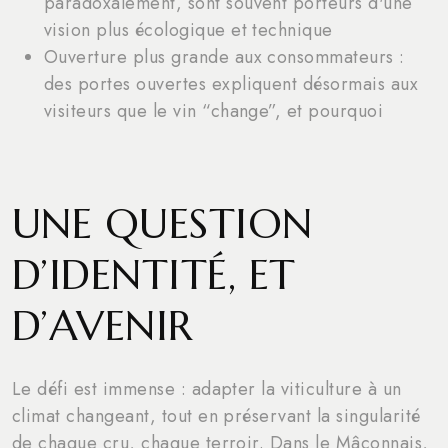
paradoxalement, sont souvent porteurs d'une
vision plus écologique et technique
Ouverture plus grande aux consommateurs :
des portes ouvertes expliquent désormais aux
visiteurs que le vin “change”, et pourquoi
UNE QUESTION
D’IDENTITÉ, ET
D’AVENIR
Le défi est immense : adapter la viticulture à un
climat changeant, tout en préservant la singularité
de chaque cru, chaque terroir. Dans le Mâconnais,