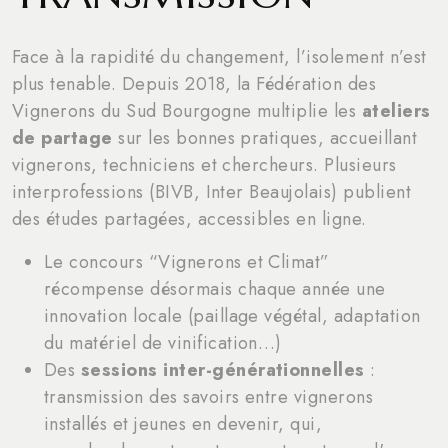
Face à la rapidité du changement, l’isolement n’est
plus tenable. Depuis 2018, la Fédération des
Vignerons du Sud Bourgogne multiplie les
ateliers
de partage
sur les bonnes pratiques, accueillant
vignerons, techniciens et chercheurs. Plusieurs
interprofessions (BIVB, Inter Beaujolais) publient
des études partagées, accessibles en ligne.
Le concours “Vignerons et Climat”
récompense désormais chaque année une
innovation locale (paillage végétal, adaptation
du matériel de vinification…)
Des
sessions inter-générationnelles
:
transmission des savoirs entre vignerons
installés et jeunes en devenir, qui,