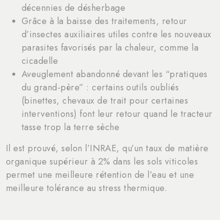
décennies de désherbage
Grâce à la baisse des traitements, retour
d’insectes auxiliaires utiles contre les nouveaux
parasites favorisés par la chaleur, comme la
cicadelle
Aveuglement abandonné devant les “pratiques
du grand-père” : certains outils oubliés
(binettes, chevaux de trait pour certaines
interventions) font leur retour quand le tracteur
tasse trop la terre sèche
Il est prouvé, selon l’INRAE, qu’un taux de matière
organique supérieur à 2% dans les sols viticoles
permet une meilleure rétention de l’eau et une
meilleure tolérance au stress thermique.