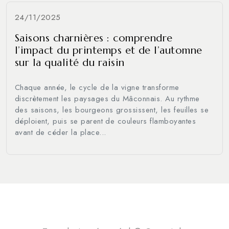
24/11/2025
Saisons charnières : comprendre
l’impact du printemps et de l’automne
sur la qualité du raisin
Chaque année, le cycle de la vigne transforme
discrètement les paysages du Mâconnais. Au rythme
des saisons, les bourgeons grossissent, les feuilles se
déploient, puis se parent de couleurs flamboyantes
avant de céder la place...