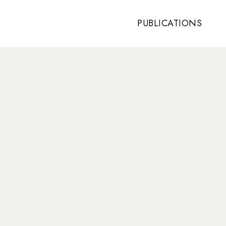
PUBLICATIONS