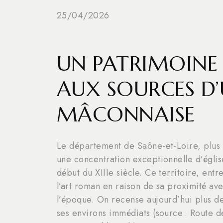
25/04/2026
UN PATRIMOINE 
AUX SOURCES D’
MÂCONNAISE
Le département de Saône-et-Loire, plus 
une concentration exceptionnelle d’église
début du XIIIe siècle. Ce territoire, ent
l’art roman en raison de sa proximité ave
l’époque. On recense aujourd’hui plus d
ses environs immédiats (source : Route 