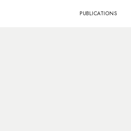
PUBLICATIONS