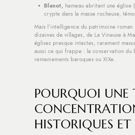
Blanot,
hameau abritant une église (
crypte dans la masse rocheuse, témo
Mais l’intelligence du patrimoine roman 
dizaines de villages, de La Vineuse à Ma
églises presque intactes, rarement massa
aussi ce qui frappe : la conservation du
remaniements baroques ou XIXe.
POURQUOI UNE 
CONCENTRATION
HISTORIQUES E