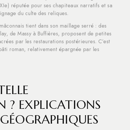
XIe) réputée pour ses chapiteaux narratifs et sa
ignage du culte des reliques.
mâconnais tient dans son maillage serré : des
lay, de Massy à Buffières, proposent de petites
crées par les restaurations postérieures. C’est
 bâti roman, relativement épargnée par les
TELLE
 ? EXPLICATIONS
T GÉOGRAPHIQUES