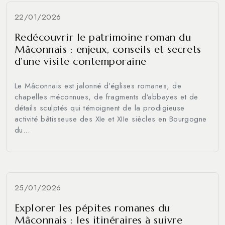
22/01/2026
Redécouvrir le patrimoine roman du
Mâconnais : enjeux, conseils et secrets
d’une visite contemporaine
Le Mâconnais est jalonné d’églises romanes, de
chapelles méconnues, de fragments d’abbayes et de
détails sculptés qui témoignent de la prodigieuse
activité bâtisseuse des XIe et XIIe siècles en Bourgogne
du...
25/01/2026
Explorer les pépites romanes du
Mâconnais : les itinéraires à suivre