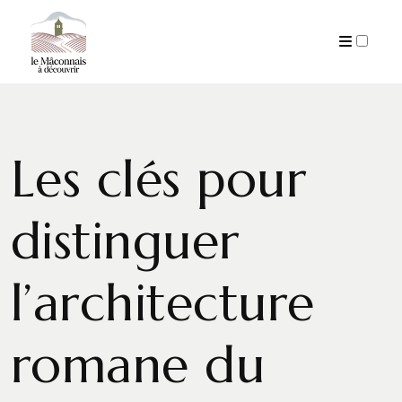
PUBLICATIONS
Les clés pour
distinguer
l’architecture
romane du