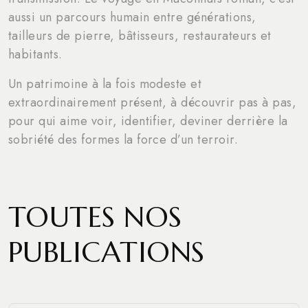
aussi un parcours humain entre générations,
tailleurs de pierre, bâtisseurs, restaurateurs et
habitants.
Un patrimoine à la fois modeste et
extraordinairement présent, à découvrir pas à pas,
pour qui aime voir, identifier, deviner derrière la
sobriété des formes la force d’un terroir.
TOUTES NOS
PUBLICATIONS