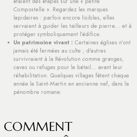
étaient des étapes sur une « petite
Compostelle ». Regardez les marques
lapidaires : parfois encore lisibles, elles
servaient à guider les tailleurs de pierre… et à
protéger symboliquement l’édifice.
Un patrimoine vivant :
Certaines églises n’ont
jamais été fermées au culte ; d'autres
survivraient à la Révolution comme granges,
caves ou refuges pour le bétail… avant leur
réhabilitation. Quelques villages fêtent chaque
année la Saint-Martin en ancienne nef, dans la
pénombre romane.
COMMENT