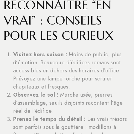
RECONNAÎTRE “EN
VRAI” : CONSEILS
POUR LES CURIEUX
Visitez hors saison :
Moins de public, plus
d’émotion. Beaucoup d’édifices romans sont
accessibles en dehors des horaires d’office.
Prévoyez une lampe torche pour scruter
chapiteaux et fresques.
Observez le sol :
Marche usée, pierres
d’assemblage, seuils disjoints racontent l’âge
réel de l’édifice.
Prenez le temps du détail :
Les vrais trésors
sont parfois sous la gouttière : modillons à