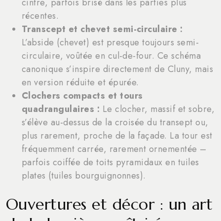
cintre, parfois brisé dans les parties plus
récentes.
Transcept et chevet semi-circulaire :
L’abside (chevet) est presque toujours semi-
circulaire, voûtée en cul-de-four. Ce schéma
canonique s’inspire directement de Cluny, mais
en version réduite et épurée.
Clochers compacts et tours
quadrangulaires :
Le clocher, massif et sobre,
s’élève au-dessus de la croisée du transept ou,
plus rarement, proche de la façade. La tour est
fréquemment carrée, rarement ornementée –
parfois coiffée de toits pyramidaux en tuiles
plates (tuiles bourguignonnes).
Ouvertures et décor : un art