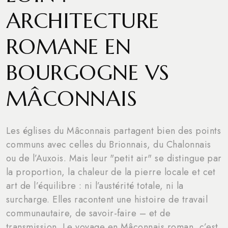
ARCHITECTURE
ROMANE EN
BOURGOGNE VS
MÂCONNAIS
Les églises du Mâconnais partagent bien des points
communs avec celles du Brionnais, du Chalonnais
ou de l’Auxois. Mais leur "petit air" se distingue par
la proportion, la chaleur de la pierre locale et cet
art de l’équilibre : ni l’austérité totale, ni la
surcharge. Elles racontent une histoire de travail
communautaire, de savoir-faire – et de
transmission. Le voyage en Mâconnais roman, c’est