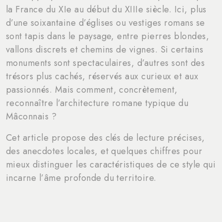
la France du XIe au début du XIIIe siècle. Ici, plus
d’une soixantaine d’églises ou vestiges romans se
sont tapis dans le paysage, entre pierres blondes,
vallons discrets et chemins de vignes. Si certains
monuments sont spectaculaires, d’autres sont des
trésors plus cachés, réservés aux curieux et aux
passionnés. Mais comment, concrètement,
reconnaître l’architecture romane typique du
Mâconnais ?
Cet article propose des clés de lecture précises,
des anecdotes locales, et quelques chiffres pour
mieux distinguer les caractéristiques de ce style qui
incarne l’âme profonde du territoire.