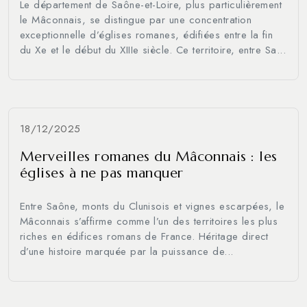
Le département de Saône-et-Loire, plus particulièrement
le Mâconnais, se distingue par une concentration
exceptionnelle d’églises romanes, édifiées entre la fin
du Xe et le début du XIIIe siècle. Ce territoire, entre Sa...
18/12/2025
Merveilles romanes du Mâconnais : les
églises à ne pas manquer
Entre Saône, monts du Clunisois et vignes escarpées, le
Mâconnais s’affirme comme l’un des territoires les plus
riches en édifices romans de France. Héritage direct
d’une histoire marquée par la puissance de...