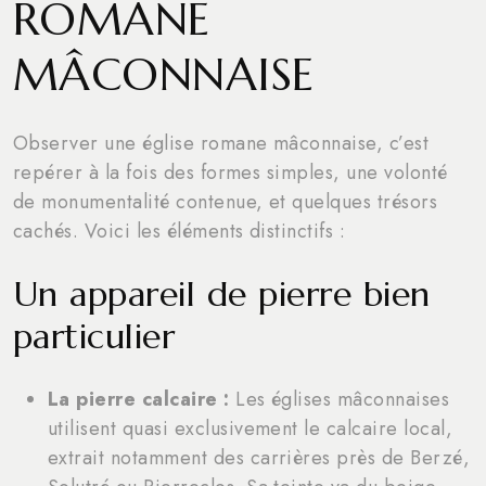
ROMANE
MÂCONNAISE
Observer une église romane mâconnaise, c’est
repérer à la fois des formes simples, une volonté
de monumentalité contenue, et quelques trésors
cachés. Voici les éléments distinctifs :
Un appareil de pierre bien
particulier
La pierre calcaire :
Les églises mâconnaises
utilisent quasi exclusivement le calcaire local,
extrait notamment des carrières près de Berzé,