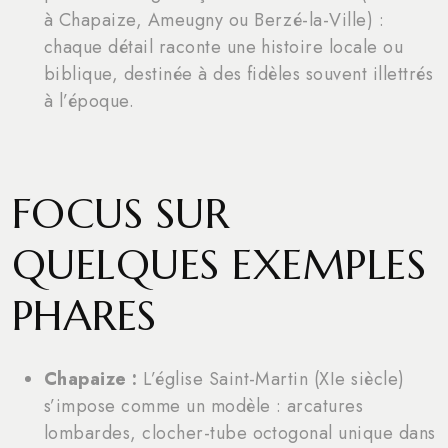
à Chapaize, Ameugny ou Berzé-la-Ville) :
chaque détail raconte une histoire locale ou
biblique, destinée à des fidèles souvent illettrés
à l’époque.
FOCUS SUR
QUELQUES EXEMPLES
PHARES
Chapaize :
L’église Saint-Martin (XIe siècle)
s’impose comme un modèle : arcatures
lombardes, clocher-tube octogonal unique dans