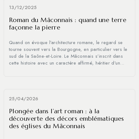
13/12/2025
Roman du Mâconnais : quand une terre
façonne la pierre
Quand on évoque l’architecture romane, le regard se
tourne souvent vers la Bourgogne, en particulier vers le
sud de la Saône-et-Loire. Le Mâconnais s’inscrit dans
cette histoire avec un caractère affirmé, héritier d’un...
25/04/2026
Plongée dans l’art roman : à la
découverte des décors emblématiques
des églises du Mâconnais