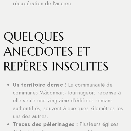
récupération de l’ancien.
QUELQUES
ANECDOTES ET
REPÈRES INSOLITES
Un territoire dense :
La communauté de
communes Mâconnais-Tournugeois recense à
elle seule une vingtaine d’édifices romans
authentifiés, souvent à quelques kilomètres les
uns des autres.
Traces des pèlerinages :
Plusieurs églises