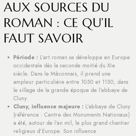
AUX SOURCES DU
ROMAN : CE QU’IL
FAUT SAVOIR
Période :
L’art roman se développe en Europe
occidentale dès la seconde moitié du XIe
siècle. Dans le Mâconnais, il prend une
ampleur particulière entre 1050 et 1150, dans
le sillage de la grande époque de l’abbaye de
Cluny.
Cluny, influence majeure :
L’abbaye de Cluny
(référence : Centre des Monuments Nationaux)
a été, autour de l’an mil, le plus grand chantier
religieux d’Europe. Son influence