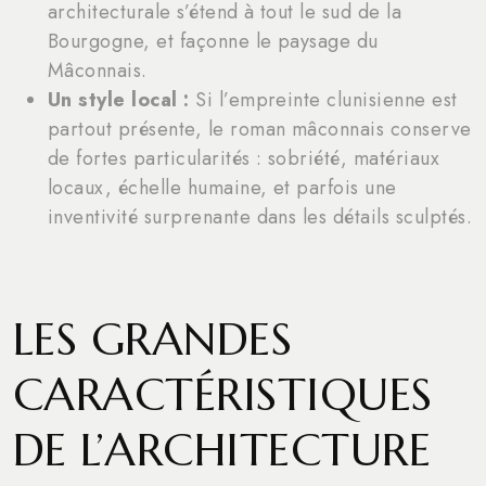
architecturale s’étend à tout le sud de la
Bourgogne, et façonne le paysage du
Mâconnais.
Un style local :
Si l’empreinte clunisienne est
partout présente, le roman mâconnais conserve
de fortes particularités : sobriété, matériaux
locaux, échelle humaine, et parfois une
inventivité surprenante dans les détails sculptés.
LES GRANDES
CARACTÉRISTIQUES
DE L’ARCHITECTURE