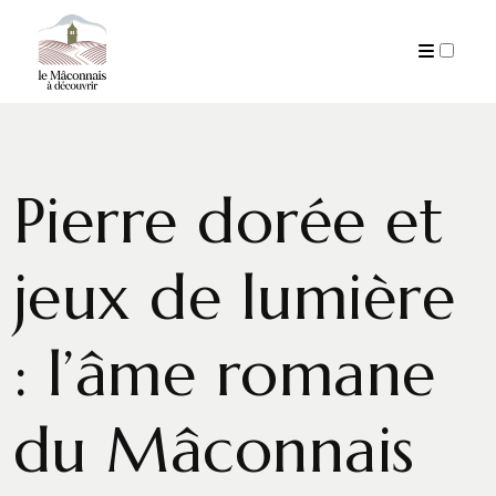
PUBLICATIONS
Pierre dorée et
jeux de lumière
: l’âme romane
du Mâconnais