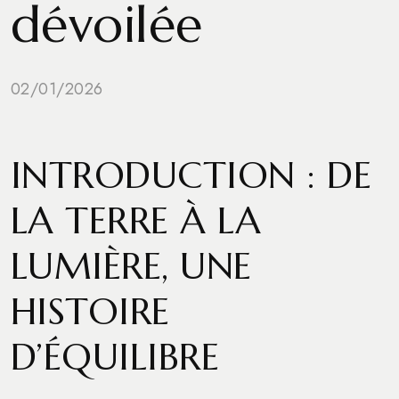
dévoilée
02/01/2026
INTRODUCTION : DE
LA TERRE À LA
LUMIÈRE, UNE
HISTOIRE
D’ÉQUILIBRE