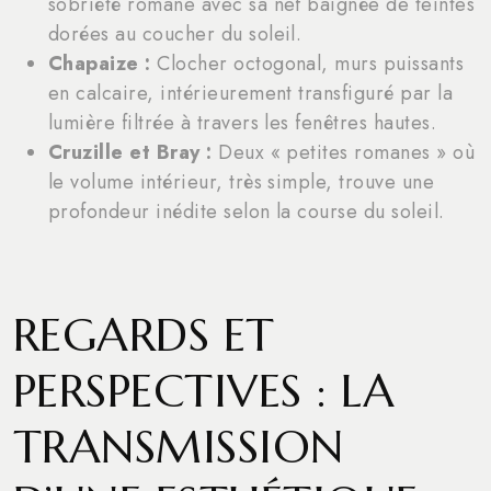
sobriété romane avec sa nef baignée de teintes
dorées au coucher du soleil.
Chapaize :
Clocher octogonal, murs puissants
en calcaire, intérieurement transfiguré par la
lumière filtrée à travers les fenêtres hautes.
Cruzille et Bray :
Deux « petites romanes » où
le volume intérieur, très simple, trouve une
profondeur inédite selon la course du soleil.
REGARDS ET
PERSPECTIVES : LA
TRANSMISSION