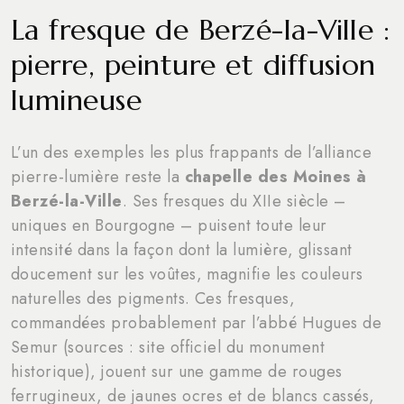
La fresque de Berzé-la-Ville :
pierre, peinture et diffusion
lumineuse
L’un des exemples les plus frappants de l’alliance
pierre-lumière reste la
chapelle des Moines à
Berzé-la-Ville
. Ses fresques du XIIe siècle –
uniques en Bourgogne – puisent toute leur
intensité dans la façon dont la lumière, glissant
doucement sur les voûtes, magnifie les couleurs
naturelles des pigments. Ces fresques,
commandées probablement par l’abbé Hugues de
Semur (sources : site officiel du monument
historique), jouent sur une gamme de rouges
ferrugineux, de jaunes ocres et de blancs cassés,