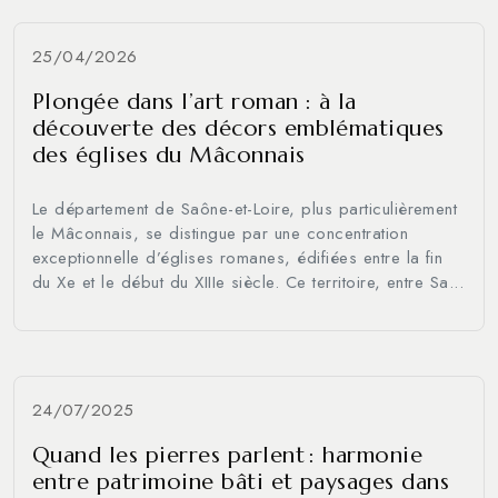
25/04/2026
Plongée dans l’art roman : à la
découverte des décors emblématiques
des églises du Mâconnais
Le département de Saône-et-Loire, plus particulièrement
le Mâconnais, se distingue par une concentration
exceptionnelle d’églises romanes, édifiées entre la fin
du Xe et le début du XIIIe siècle. Ce territoire, entre Sa...
24/07/2025
Quand les pierres parlent : harmonie
entre patrimoine bâti et paysages dans