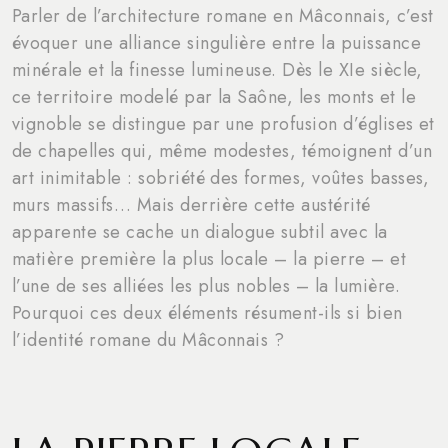
Parler de l’architecture romane en Mâconnais, c’est
évoquer une alliance singulière entre la puissance
minérale et la finesse lumineuse. Dès le XIe siècle,
ce territoire modelé par la Saône, les monts et le
vignoble se distingue par une profusion d’églises et
de chapelles qui, même modestes, témoignent d’un
art inimitable : sobriété des formes, voûtes basses,
murs massifs… Mais derrière cette austérité
apparente se cache un dialogue subtil avec la
matière première la plus locale – la pierre – et
l’une de ses alliées les plus nobles – la lumière.
Pourquoi ces deux éléments résument-ils si bien
l’identité romane du Mâconnais ?