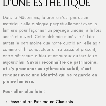
D’UNE ESTHÉTIQUE
Dans le Mâconnais, la pierre n’est pas qu’un
matériau : elle dialogue perpétuellement avec la
lumière pour façonner un paysage unique, à la fois
ancré et ouvert. Cette alchimie minérale éclaire
autant le patrimoine que notre quotidien, elle agit
comme un fil conducteur entre passé et présent,
entre bâtisseurs d’hier et amoureux du territoire
aujourd’hui.
Savoir reconnaître ce patrimoine,
et s’y promener au rythme du soleil, c’est
renouer avec une identité qui se regarde en
pleine lumière.
Pour aller plus loin :
Association Patrimoine Clunisois