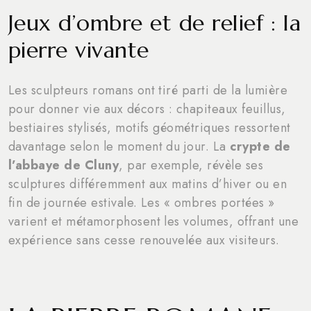
Jeux d’ombre et de relief : la
pierre vivante
Les sculpteurs romans ont tiré parti de la lumière
pour donner vie aux décors : chapiteaux feuillus,
bestiaires stylisés, motifs géométriques ressortent
davantage selon le moment du jour. La
crypte de
l’abbaye de Cluny
, par exemple, révèle ses
sculptures différemment aux matins d’hiver ou en
fin de journée estivale. Les « ombres portées »
varient et métamorphosent les volumes, offrant une
expérience sans cesse renouvelée aux visiteurs.