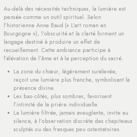
Au-delà des nécessités techniques, la lumière est
pensée comme un outil spirituel. Selon
l’historienne Anne Baud (« L’art roman en
Bourgogne »), l’obscurité et la clarté forment un
langage destiné à produire un effet de
recueillement. Cette ambiance participe à
l’élévation de l’âme et à la perception du sacré.
La zone du chœur, légèrement surélevée,
reçoit une lumière plus franche, symbolisant la
présence divine.
Les bas-côtés, plus sombres, favorisent
l’intimité de la prière individuelle.
La lumière filtrée, jamais aveuglante, invite au
silence, à l’observation discrète des chapiteaux
sculptés ou des fresques peu ostentatoires.