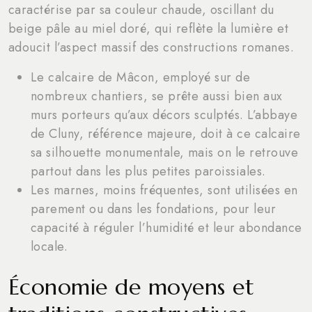
caractérise par sa couleur chaude, oscillant du
beige pâle au miel doré, qui reflète la lumière et
adoucit l’aspect massif des constructions romanes.
Le calcaire de Mâcon, employé sur de
nombreux chantiers, se prête aussi bien aux
murs porteurs qu’aux décors sculptés. L’abbaye
de Cluny, référence majeure, doit à ce calcaire
sa silhouette monumentale, mais on le retrouve
partout dans les plus petites paroissiales.
Les marnes, moins fréquentes, sont utilisées en
parement ou dans les fondations, pour leur
capacité à réguler l’humidité et leur abondance
locale.
Économie de moyens et