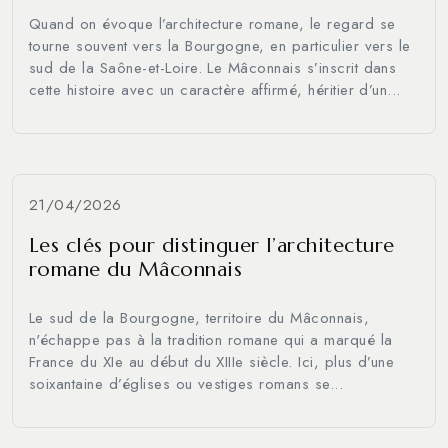
Quand on évoque l’architecture romane, le regard se
tourne souvent vers la Bourgogne, en particulier vers le
sud de la Saône-et-Loire. Le Mâconnais s’inscrit dans
cette histoire avec un caractère affirmé, héritier d’un...
21/04/2026
Les clés pour distinguer l’architecture
romane du Mâconnais
Le sud de la Bourgogne, territoire du Mâconnais,
n'échappe pas à la tradition romane qui a marqué la
France du XIe au début du XIIIe siècle. Ici, plus d’une
soixantaine d’églises ou vestiges romans se...