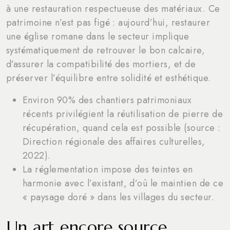
à une restauration respectueuse des matériaux. Ce
patrimoine n’est pas figé : aujourd’hui, restaurer
une église romane dans le secteur implique
systématiquement de retrouver le bon calcaire,
d’assurer la compatibilité des mortiers, et de
préserver l’équilibre entre solidité et esthétique.
Environ 90% des chantiers patrimoniaux
récents privilégient la réutilisation de pierre de
récupération, quand cela est possible (source :
Direction régionale des affaires culturelles,
2022).
La réglementation impose des teintes en
harmonie avec l’existant, d’où le maintien de ce
« paysage doré » dans les villages du secteur.
Un art encore source