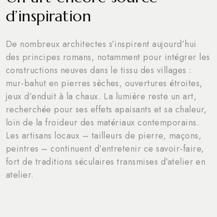
d’inspiration
De nombreux architectes s’inspirent aujourd’hui
des principes romans, notamment pour intégrer les
constructions neuves dans le tissu des villages :
mur-bahut en pierres sèches, ouvertures étroites,
jeux d’enduit à la chaux. La lumière reste un art,
recherchée pour ses effets apaisants et sa chaleur,
loin de la froideur des matériaux contemporains.
Les artisans locaux – tailleurs de pierre, maçons,
peintres – continuent d’entretenir ce savoir-faire,
fort de traditions séculaires transmises d’atelier en
atelier.