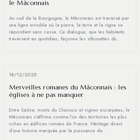
le Mâconnais
Au sud de la Bourgogne, le Mâconnais est traversé par
une ligne invisible où la pierre, la terre et la vigne se
répondent sans cesse. Ce dialogue, que les habitants
traversent au quotidien, façonne les silhouettes du...
18/12/2025
Merveilles romanes du Mâconnais : les
églises à ne pas manquer
Entre Saône, monts du Clunisois et vignes escarpées, le
Mâconnais s’affirme comme l’un des territoires les plus
riches en édifices romans de France. Héritage direct
d’une histoire marquée par la puissance de...