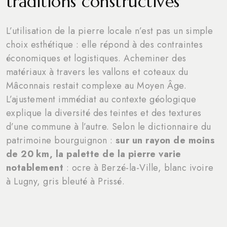
traditions constructives
L’utilisation de la pierre locale n’est pas un simple
choix esthétique : elle répond à des contraintes
économiques et logistiques. Acheminer des
matériaux à travers les vallons et coteaux du
Mâconnais restait complexe au Moyen Âge.
L’ajustement immédiat au contexte géologique
explique la diversité des teintes et des textures
d’une commune à l’autre. Selon le dictionnaire du
patrimoine bourguignon :
sur un rayon de moins
de 20 km, la palette de la pierre varie
notablement
: ocre à Berzé-la-Ville, blanc ivoire
à Lugny, gris bleuté à Prissé.