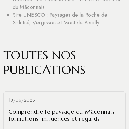
du Mâconnais
Site UNESCO : Paysages de la Roche de
Solutré, Vergisson et Mont de Pouilly
TOUTES NOS
PUBLICATIONS
13/06/2025
Comprendre le paysage du Mâconnais :
formations, influences et regards