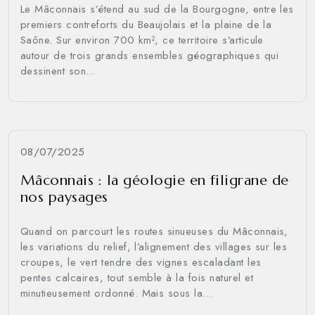
Le Mâconnais s’étend au sud de la Bourgogne, entre les
premiers contreforts du Beaujolais et la plaine de la
Saône. Sur environ 700 km², ce territoire s’articule
autour de trois grands ensembles géographiques qui
dessinent son...
08/07/2025
Mâconnais : la géologie en filigrane de
nos paysages
Quand on parcourt les routes sinueuses du Mâconnais,
les variations du relief, l’alignement des villages sur les
croupes, le vert tendre des vignes escaladant les
pentes calcaires, tout semble à la fois naturel et
minutieusement ordonné. Mais sous la...