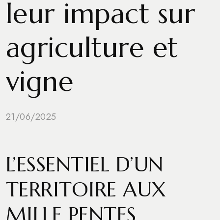
leur impact sur
agriculture et
vigne
21/06/2025
L’ESSENTIEL D’UN
TERRITOIRE AUX
MILLE PENTES