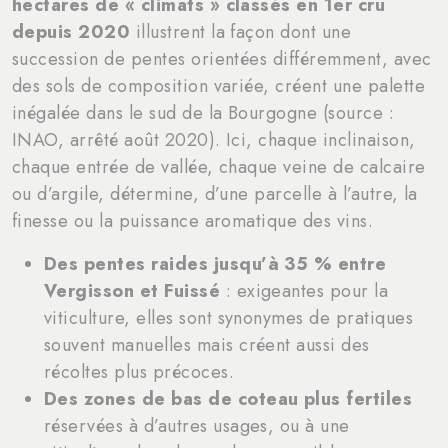
hectares de « climats » classés en 1er cru
depuis 2020
illustrent la façon dont une
succession de pentes orientées différemment, avec
des sols de composition variée, créent une palette
inégalée dans le sud de la Bourgogne (source :
INAO, arrêté août 2020). Ici, chaque inclinaison,
chaque entrée de vallée, chaque veine de calcaire
ou d’argile, détermine, d’une parcelle à l’autre, la
finesse ou la puissance aromatique des vins.
Des pentes raides jusqu’à 35 % entre
Vergisson et Fuissé
: exigeantes pour la
viticulture, elles sont synonymes de pratiques
souvent manuelles mais créent aussi des
récoltes plus précoces.
Des zones de bas de coteau plus fertiles
réservées à d’autres usages, ou à une