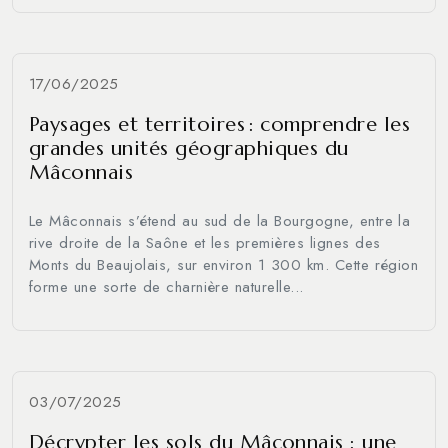
17/06/2025
Paysages et territoires : comprendre les
grandes unités géographiques du
Mâconnais
Le Mâconnais s’étend au sud de la Bourgogne, entre la
rive droite de la Saône et les premières lignes des
Monts du Beaujolais, sur environ 1 300 km. Cette région
forme une sorte de charnière naturelle...
03/07/2025
Décrypter les sols du Mâconnais : une