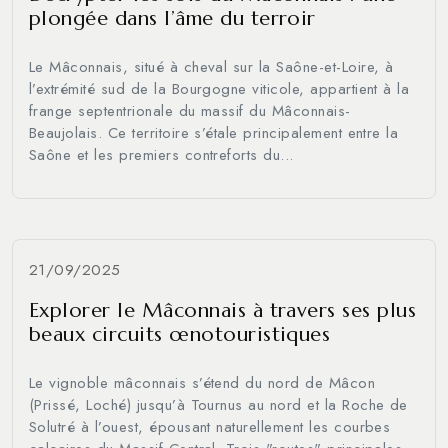
plongée dans l’âme du terroir
Le Mâconnais, situé à cheval sur la Saône-et-Loire, à
l’extrémité sud de la Bourgogne viticole, appartient à la
frange septentrionale du massif du Mâconnais-
Beaujolais. Ce territoire s’étale principalement entre la
Saône et les premiers contreforts du...
21/09/2025
Explorer le Mâconnais à travers ses plus
beaux circuits œnotouristiques
Le vignoble mâconnais s’étend du nord de Mâcon
(Prissé, Loché) jusqu’à Tournus au nord et la Roche de
Solutré à l’ouest, épousant naturellement les courbes