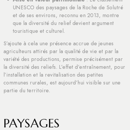
UNESCO des paysages de la Roche de Solutré
et de ses environs, reconnu en 2013, montre
que la diversité du relief devient argument
touristique et culturel.
S’ajoute à cela une présence accrue de jeunes
agriculteurs attirés par la qualité de vie et par la
variété des productions, permise précisément par
la diversité des reliefs. L’effet d’entraînement, pour
l’installation et la revitalisation des petites
communes rurales, est aujourd’hui visible sur une
partie du territoire.
PAYSAGES