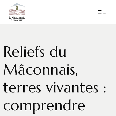
PUBLICATIONS
Reliefs du
Mâconnais,
terres vivantes :
comprendre