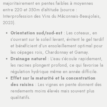
majoritairement en pentes faibles à moyennes
entre 220 et 350m d’altitude (source :
Interprofession des Vins du Mâconnais-Beaujolais,
2023).
Orientation sud/sud-est
: Les coteaux, en
s’ouvrant sur le soleil levant, évitent le gel tardif
et bénéficient d’un ensoleillement optimal pour
les cépages rois, Chardonnay et Gamay.
Drainage naturel
: L’eau s’écoule rapidement,
les racines plongent profond, ce qui favorise la
régulation hydrique même en année difficile.
Effet sur la maturité et la concentration
des raisins
: Les vignes en pente donnent des
rendements moins élevés mais souvent plus
qualitatifs.