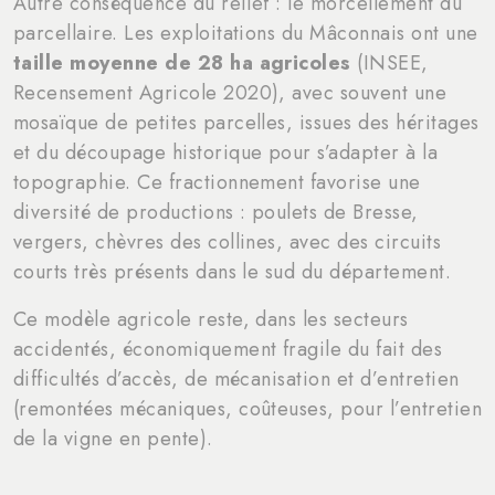
Autre conséquence du relief : le morcellement du
parcellaire. Les exploitations du Mâconnais ont une
taille moyenne de 28 ha agricoles
(INSEE,
Recensement Agricole 2020), avec souvent une
mosaïque de petites parcelles, issues des héritages
et du découpage historique pour s’adapter à la
topographie. Ce fractionnement favorise une
diversité de productions : poulets de Bresse,
vergers, chèvres des collines, avec des circuits
courts très présents dans le sud du département.
Ce modèle agricole reste, dans les secteurs
accidentés, économiquement fragile du fait des
difficultés d’accès, de mécanisation et d’entretien
(remontées mécaniques, coûteuses, pour l’entretien
de la vigne en pente).