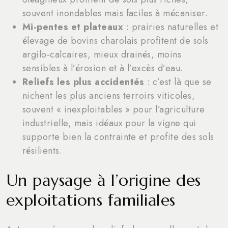
souvent inondables mais faciles à mécaniser.
Mi-pentes et plateaux
: prairies naturelles et
élevage de bovins charolais profitent de sols
argilo-calcaires, mieux drainés, moins
sensibles à l’érosion et à l’excès d’eau.
Reliefs les plus accidentés
: c’est là que se
nichent les plus anciens terroirs viticoles,
souvent « inexploitables » pour l’agriculture
industrielle, mais idéaux pour la vigne qui
supporte bien la contrainte et profite des sols
résilients.
Un paysage à l’origine des
exploitations familiales