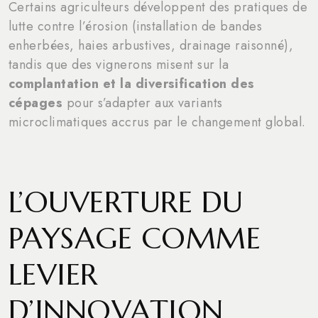
Certains agriculteurs développent des pratiques de
lutte contre l’érosion (installation de bandes
enherbées, haies arbustives, drainage raisonné),
tandis que des vignerons misent sur la
complantation et la diversification des
cépages
pour s’adapter aux variants
microclimatiques accrus par le changement global.
L’OUVERTURE DU
PAYSAGE COMME
LEVIER
D’INNOVATION