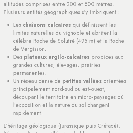
altitudes comprises entre 200 et 500 mètres.
Plusieurs entités géographiques s’y imbriquent :
Les
chaînons calcaires
qui définissent les
limites naturelles du vignoble et abritent la
célèbre Roche de Solutré (495 m) et la Roche
de Vergisson.
Des
plateaux argilo-calcaires
propices aux
grandes cultures, élevages, prairies
permanentes.
Un réseau dense de
petites vallées
orientées
principalement nord-sud ou est-ouest,
découpant le territoire en micro-paysages où
l’exposition et la nature du sol changent
rapidement.
L’héritage géologique (Jurassique puis Crétacé),